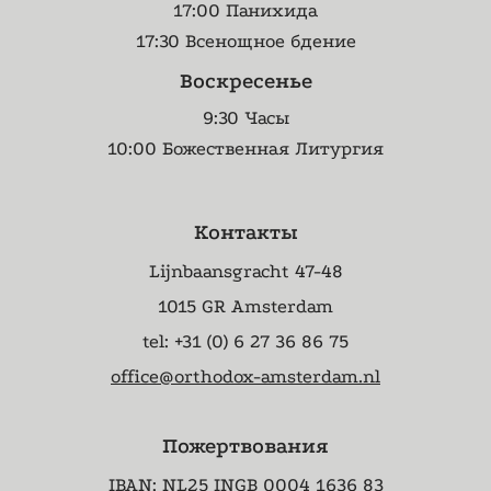
17:00 Панихида
17:30 Всенощное бдение
Воскресенье
9:30 Часы
10:00 Божественная Литургия
Контакты
Lijnbaansgracht 47-48
1015 GR Amsterdam
tel: +31 (0) 6 27 36 86 75
office@orthodox-amsterdam.nl
Пожертвования
IBAN: NL25 INGB 0004 1636 83