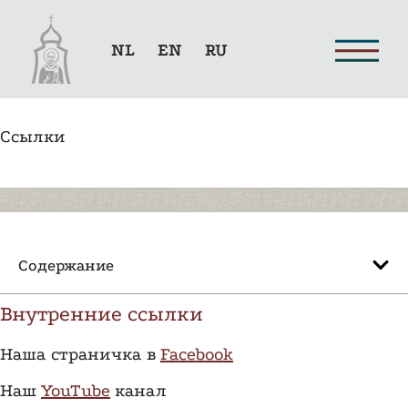
NL
EN
RU
Ссылки
Содержание
Внутренние ссылки
Наша страничка в
Facebook
Наш
YouTube
канал