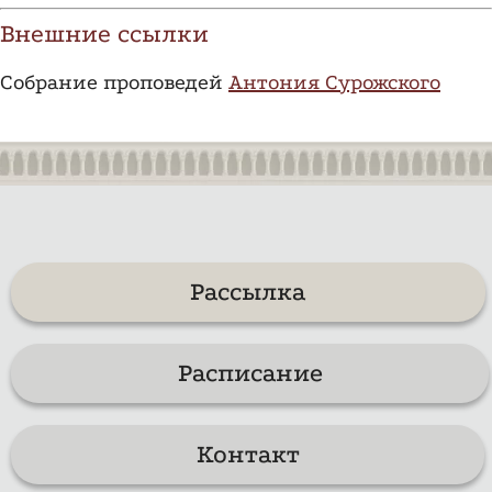
Внешние ссылки
Собрание проповедей
Антония Сурожского
Рассылка
Расписание
Контакт