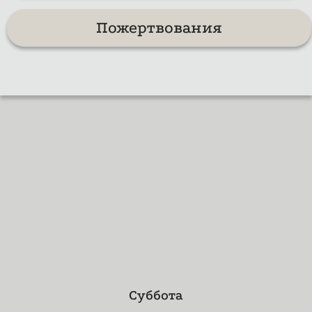
Пожертвования
Суббота