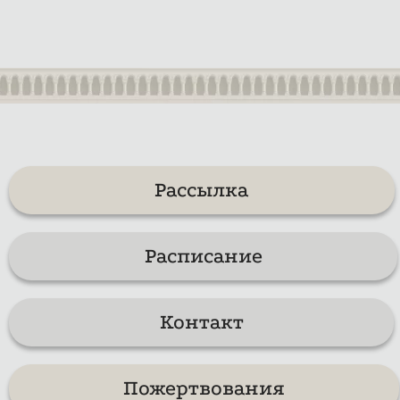
Рассылка
Расписание
Контакт
Пожертвования