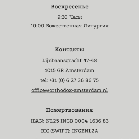
Воскресенье
9:30 Часы
10:00 Божественная Литургия
Контакты
Lijnbaansgracht 47-48
1015 GR Amsterdam
tel: +31 (0) 6 27 36 86 75
office@orthodox-amsterdam.nl
Пожертвования
IBAN: NL25 INGB 0004 1636 83
BIC (SWIFT): INGBNL2A