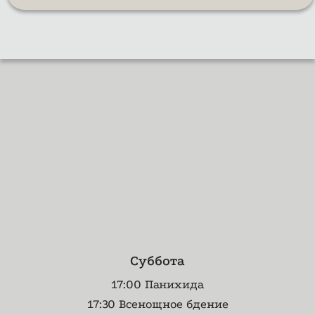
Суббота
17:00 Панихида
17:30 Всенощное бдение