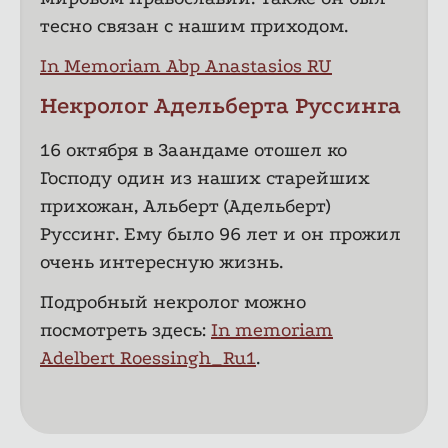
тесно связан с нашим приходом.
In Memoriam Abp Anastasios RU
Некролог Адельберта Руссинга
16 октября в Заандаме отошел ко
Господу один из наших старейших
прихожан, Альберт (Адельберт)
Руссинг. Ему было 96 лет и он прожил
очень интересную жизнь.
Подробный некролог можно
посмотреть здесь:
In memoriam
Adelbert Roessingh_Ru1
.