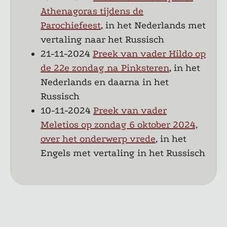
Athenagoras tijdens de
Parochiefeest
, in het Nederlands met
vertaling naar het Russisch
21-11-2024
Preek van vader Hildo op
de 22e zondag na Pinksteren
, in het
Nederlands en daarna in het
Russisch
10-11-2024
Preek van vader
Meletios op zondag 6 oktober 2024,
over het onderwerp vrede
, in het
Engels met vertaling in het Russisch