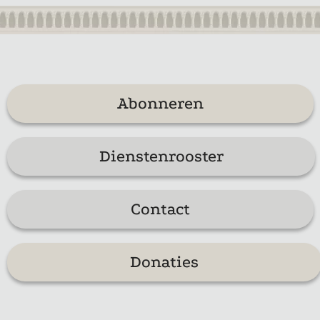
Abonneren
Dienstenrooster
Contact
Donaties