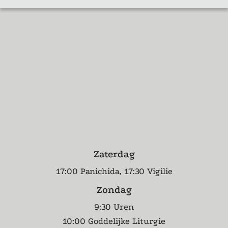
Zaterdag
17:00 Panichida, 17:30 Vigilie
Zondag
9:30 Uren
10:00 Goddelijke Liturgie