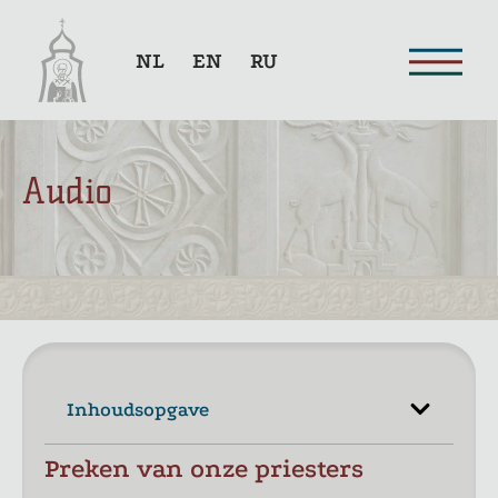
NL
EN
RU
Audio
Inhoudsopgave
Preken van onze priesters