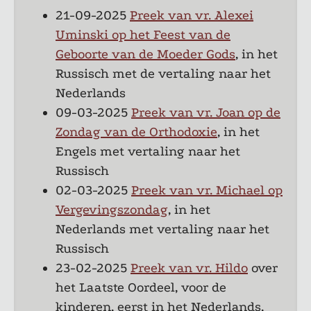
21-09-2025
Preek van vr. Alexei
Uminski op het Feest van de
Geboorte van de Moeder Gods
, in het
Russisch met de vertaling naar het
Nederlands
09-03-2025
Preek van vr. Joan op de
Zondag van de Orthodoxie
, in het
Engels met vertaling naar het
Russisch
02-03-2025
Preek van vr. Michael op
Vergevingszondag
, in het
Nederlands met vertaling naar het
Russisch
23-02-2025
Preek van vr. Hildo
over
het Laatste Oordeel, voor de
kinderen, eerst in het Nederlands,