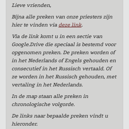
Lieve vrienden,
Bijna alle preken van onze priesters zijn
hier te vinden via
deze link
.
Via de link komt u in een sectie van
Google.Drive die speciaal is bestemd voor
opgenomen preken. De preken worden of
in het Nederlands of Engels gehouden en
consecutief in het Russisch vertaald. Of
ze worden in het Russisch gehouden, met
vertaling in het Nederlands.
In de map staan alle preken in
chronologische volgorde.
De links naar bepaalde preken vindt u
hieronder.