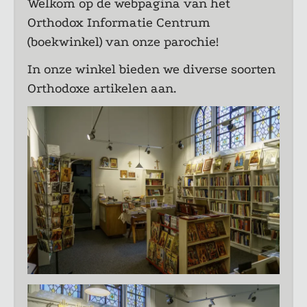
Welkom op de webpagina van het
Orthodox Informatie Centrum
(boekwinkel) van onze parochie!
In onze winkel bieden we diverse soorten
Orthodoxe artikelen aan.