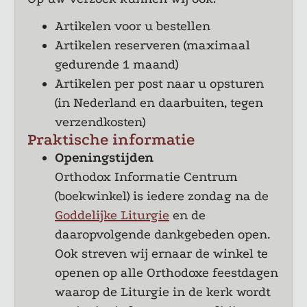
Artikelen voor u bestellen
Artikelen reserveren (maximaal
gedurende 1 maand)
Artikelen per post naar u opsturen
(in Nederland en daarbuiten, tegen
verzendkosten)
Praktische informatie
Openingstijden
Orthodox Informatie Centrum
(boekwinkel) is iedere zondag na de
Goddelijke Liturgie
en de
daaropvolgende dankgebeden open.
Ook streven wij ernaar de winkel te
openen op alle Orthodoxe feestdagen
waarop de Liturgie in de kerk wordt