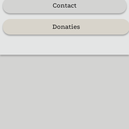
Contact
Donaties