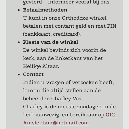
gevierd – informeer vooraf bij ons.
Betaalmethoden
U kunt in onze Orthodoxe winkel
betalen met contant geld en met PIN
(bankkaart, creditcard).
Plaats van de winkel
De winkel bevindt zich voorin de
kerk, aan de linkerkant van het
Heilige Altaar.
Contact
Indien u vragen of verzoeken heeft,
kunt u die altijd stellen aan de
beheerder: Charley Vos.
Charley is de meeste zondagen in de
kerk aanwezig, en bereikbaar op
OIC-
Amsterdam@hotmail.com