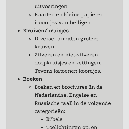
uitvoeringen
Kaarten en kleine papieren
icoontjes van heiligen
Kruizen/kruisjes
Diverse formaten grotere
kruizen
Zilveren en niet-zilveren
doopkruisjes en kettingen.
Tevens katoenen koordjes.
Boeken
Boeken en brochures (in de
Nederlandse, Engelse en
Russische taal) in de volgende
categorieën:
Bijbels
Toelichtingen op, en