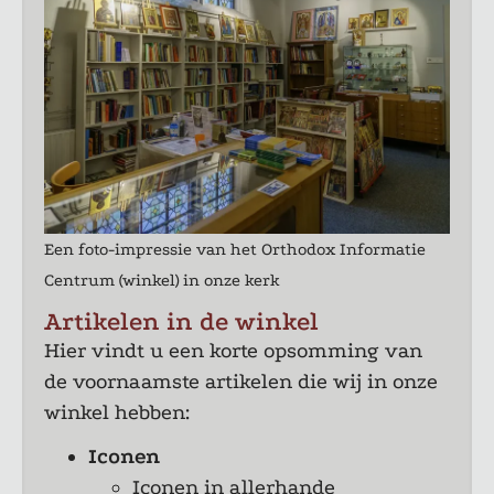
Een foto-impressie van het Orthodox Informatie
Centrum (winkel) in onze kerk
Artikelen in de winkel
Hier vindt u een korte opsomming van
de voornaamste
artikelen die wij in onze
winkel hebben:
Iconen
Iconen in allerhande