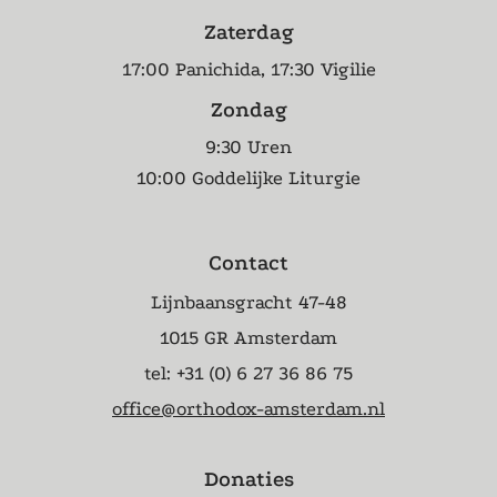
Zaterdag
17:00 Panichida, 17:30 Vigilie
Zondag
9:30 Uren
10:00 Goddelijke Liturgie
Contact
Lijnbaansgracht 47-48
1015 GR Amsterdam
tel: +31 (0) 6 27 36 86 75
office@orthodox-amsterdam.nl
Donaties