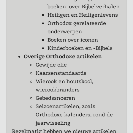
boeken over Bijbelverhalen
Heiligen en Heiligenlevens
Orthodox gerelateerde
onderwerpen
Boeken over iconen
Kinderboeken en -Bijbels
Overige Orthodoxe artikelen
Gewijde olie
Kaarsenstandaards
Wierook en houtskool,
wierookbranders
Gebedssnoeren
Seizoenartikelen, zoals
Orthodoxe kalenders, rond de
jaarwisseling
Regelmatig hebben we nieuwe artikelen