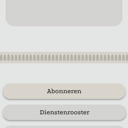
Abonneren
Dienstenrooster