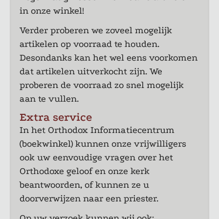
in onze winkel!
Verder proberen we zoveel mogelijk
artikelen op voorraad te houden.
Desondanks kan het wel eens voorkomen
dat artikelen uitverkocht zijn. We
proberen de voorraad zo snel mogelijk
aan te vullen.
Extra service
In het Orthodox Informatiecentrum
(boekwinkel) kunnen onze vrijwilligers
ook uw eenvoudige vragen over het
Orthodoxe geloof en onze kerk
beantwoorden, of kunnen ze u
doorverwijzen naar een priester.
Op uw verzoek kunnen wij ook: